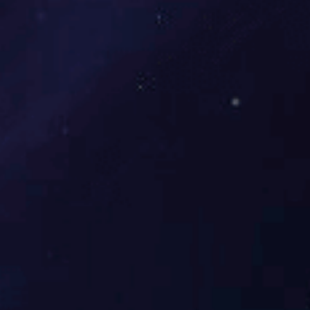
行业动态
人力资源
人才理念
招聘信息
乐竞（中
国）一站式