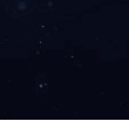
分享
资质荣誉
产品描述
参数
关键词:
板式热交换器
消音器
热井单元
未找到相应参数组，请于后台属性模板中添加
上一个
热井单元
下一个
钛冷凝器
详情描述
发布时间：
2021-12-28 10:33:52
公司主要生产甲板及舱室机械系列产品：具体为管壳式/