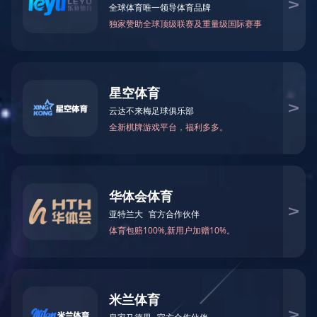
1130
生产设备
热媒水供应装置
厂容厂貌
零售价
0.0
元
组织机构
市场价
0.0
元
产品展示
浏览量:
1130
产品编号
舱室机械
数量
-
甲板机械
+
库存:
在线留言
其他
所属分类
返回列表