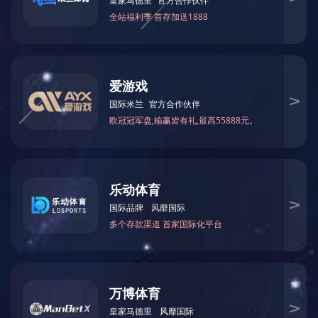

新闻资讯
1
公司新闻
行业动态
人力资源
人才理念
招聘信息
乐竞（中
国）一站式