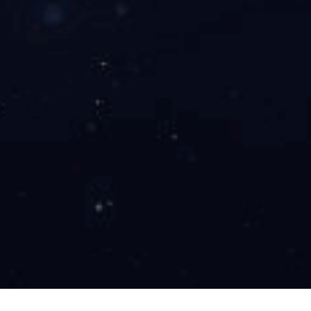
分享
资质荣誉
产品描述
参数
空气瓶是用来储存具有一定压力的压缩空气的设备，能方
便及时地为各启动或控制系统提供满足需要的压缩空气。
根据安装形式，空气瓶分为立式和卧式两种，主要由本
体，进气阀、排气阀、压力表、泄水阀及安全阀等部件组成。
关键词:
板式热交换器
消音器
热井单元
未找到相应参数组，请于后台属性模板中添加
上一个
加热盘管
下一个
水滤器