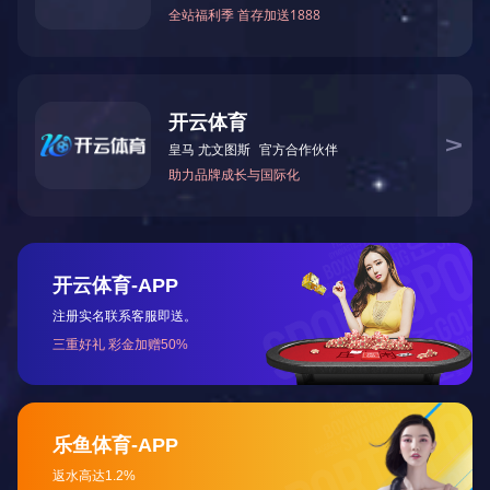
服务平台
在线留言
联系方式
网站首页
关于中船
公司简介