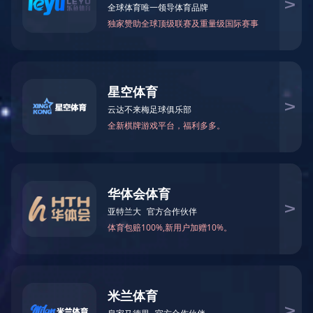
1054
生产设备
空气瓶
厂容厂貌
零售价
0.0
元
组织机构
市场价
0.0
元
产品展示
浏览量:
1054
产品编号
舱室机械
数量
-
甲板机械
+
库存:
在线留言
其他
所属分类
返回列表