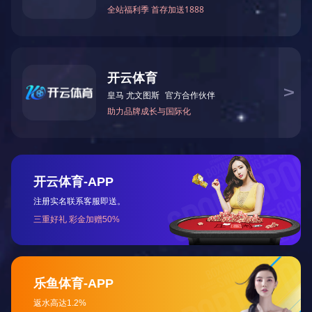
服务平台
在线留言
联系方式
网站首页
关于中船
公司简介