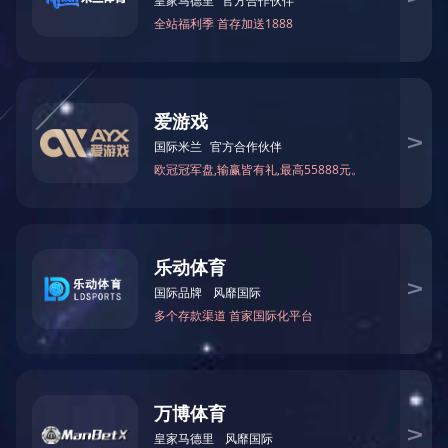

新闻资讯
1
公司新闻
行业动态
人力资源
人才理念
招聘信息
乐竞（中
国）一站式